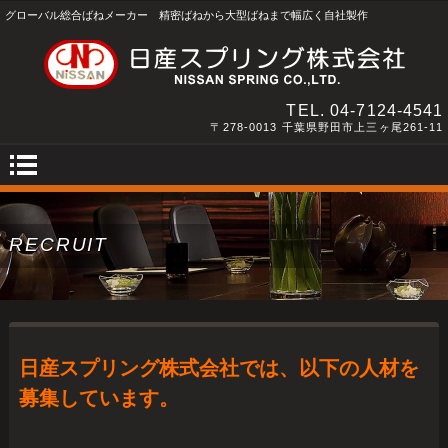
グローバル総合ばねメーカー 精密ばねから大型ばねまで幅広く自社製作
TEL.
04-7124-4541
〒278-0013 千葉県野田市上三ヶ尾261-11
RECRUIT
日産スプリング株式会社では、以下の人材を
募集しています。