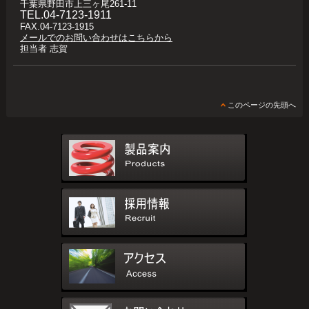
千葉県野田市上三ヶ尾261-11
TEL.04-7123-1911
FAX.04-7123-1915
メールでのお問い合わせはこちらから
担当者 志賀
このページの先頭へ